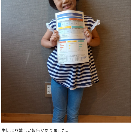
生徒より嬉しい報告がありました。