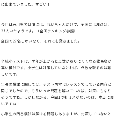
に出来ていました。すごい！
今回は石川県では満点は、れいちゃんだけで、全国には満点は、
27人いたようです。（全国ランキング参照）
全国で27名しかいなく、それにも驚きました。
全統小テストは、学年が上がると点数が取りにくくなる難易度が
高い模試です。小学生は対策していなければ、点数を取るのは難
しいです。
年長の模試に関しては、テスト内容はレッスンでしている内容と
同じでしたので、そういった問題を解いていれば、対策にもなり
そうですね。しかしながら、今回1つもミスがないのは、本当に凄
いですね！
小学生の四谷模試は解ける問題もありますが、対策していないと